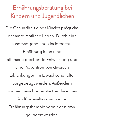
Ernährungsberatung bei
Kindern und Jugendlichen
Die Gesundheit eines Kindes prägt das
gesamte restliche Leben. Durch eine
ausgewogene und kindgerechte
Ernährung kann eine
altersentsprechende Entwicklung und
eine Prävention von diversen
Erkrankungen im Erwachsenenalter
vorgebeugt werden. Außerdem
können verschiedenste Beschwerden
im Kindesalter durch eine
Ernährungstherapie vermieden bzw.
gelindert werden.